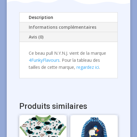
Description
Informations complémentaires
Avis (0)
Ce beau pull N.Y.N.J. vient de la marque
4FunkyFlavours
. Pour la tableau des
tailles de cette marque,
regardez ici
.
Produits similaires