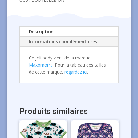
Description
Informations complémentaires
Ce joli body vient de la marque
Maxomorra
. Pour la tableau des tailles
de cette marque,
regardez ici
.
Produits similaires