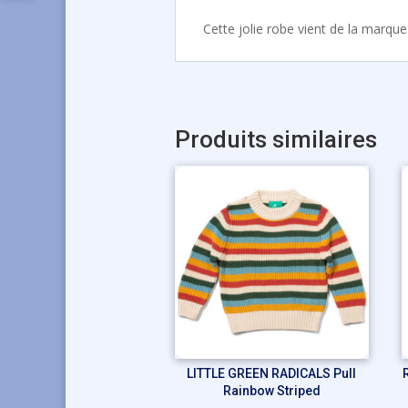
Cette jolie robe vient de la marqu
Produits similaires
LITTLE GREEN RADICALS Pull
Rainbow Striped