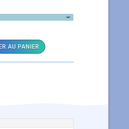
R AU PANIER