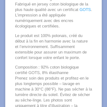
Fabriqué en jersey coton biologique de la
plus haute qualité avec un certificat
GOTS
.
L’impression a été appliquée
numériquement avec des encres
écologiques et certifiées.
Le produit est 100% polonais, créé du
début à la fin en harmonie avec la nature
et l’environnement. Suffisamment
extensible pour assurer un maximum de
confort lorsque votre enfant le porte.
Composition : 92% coton biologique
certifié GOTS, 8% élasthanne
Prenez soin des produits et profitez-en le
plus longtemps possible – lavage en
machine à 30°C (86°F). Ne pas sécher à la
lumière directe du soleil. Évitez de sécher
au sèche-linge. Les photos sont
uniquement à titre d’illustration – la