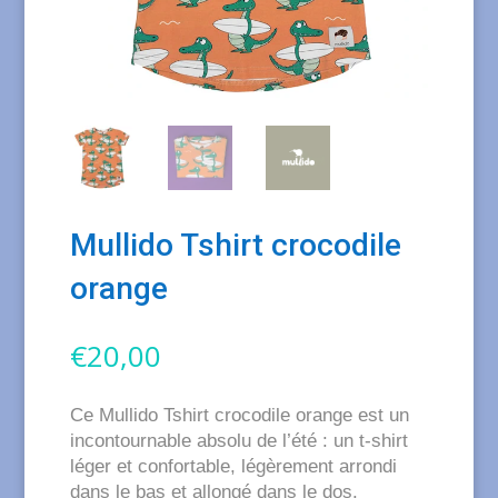
Mullido Tshirt crocodile
orange
€
20,00
Ce Mullido Tshirt crocodile orange est un
incontournable absolu de l’été : un t-shirt
léger et confortable, légèrement arrondi
dans le bas et allongé dans le dos.