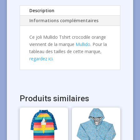
Description
Informations complémentaires
Ce joli Mullido Tshirt crocodile orange
viennent de la marque
Mullido
. Pour la
tableau des tailles de cette marque,
regardez ici
.
Produits similaires