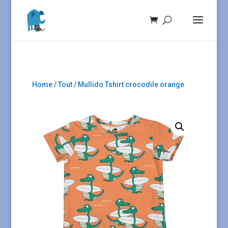
Home
/
Tout
/ Mullido Tshirt crocodile orange