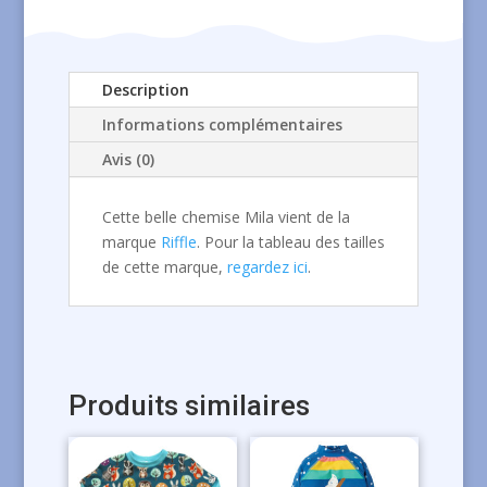
Description
Informations complémentaires
Avis (0)
Cette belle chemise Mila vient de la
marque
Riffle
. Pour la tableau des tailles
de cette marque,
regardez ici
.
Produits similaires