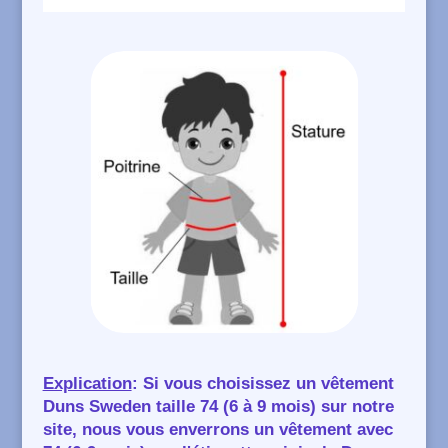
Explication
: Si vous choisissez un vêtement
Duns Sweden taille 74 (6 à 9 mois) sur notre
site, nous vous enverrons un vêtement avec