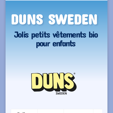
DUNS SWEDEN
Jolis petits vêtements bio
pour enfants