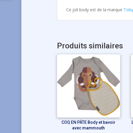
Ce joli body est de la marque
Toby
Produits similaires
COQ EN PÂTE Body et bavoir
avec mammouth