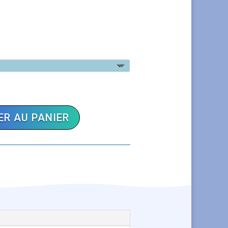
R AU PANIER