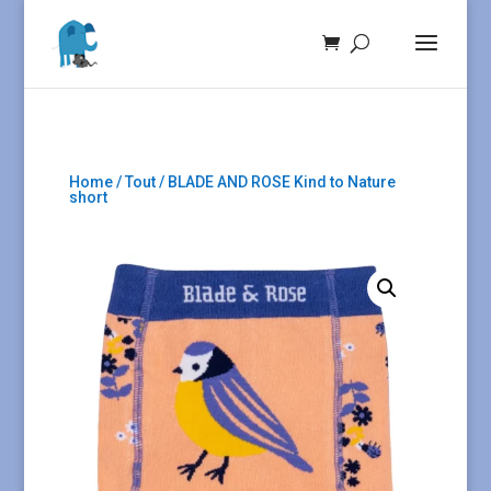
Home
/
Tout
/ BLADE AND ROSE Kind to Nature
short