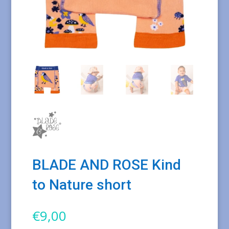
BLADE AND ROSE Kind
to Nature short
€
9,00