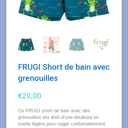
FRUGI Short de bain avec
grenouilles
€
20,00
Ce FRUGI short de bain avec des
grenouilles est doté d’une doublure en
maille légère pour nager confortablement