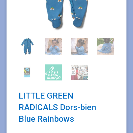
LITTLE GREEN
RADICALS Dors-bien
Blue Rainbows