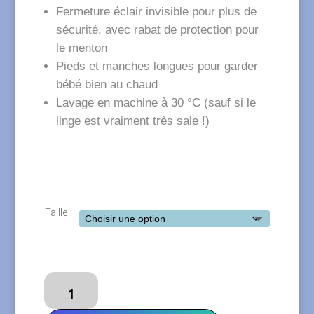
Fermeture éclair invisible pour plus de
sécurité, avec rabat de protection pour
le menton
Pieds et manches longues pour garder
bébé bien au chaud
Lavage en machine à 30 °C (sauf si le
linge est vraiment très sale !)
Taille
quantité
de
LITTLE