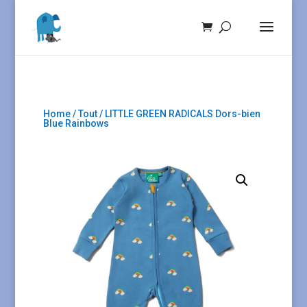
Home
/
Tout
/ LITTLE GREEN RADICALS Dors-bien
Blue Rainbows