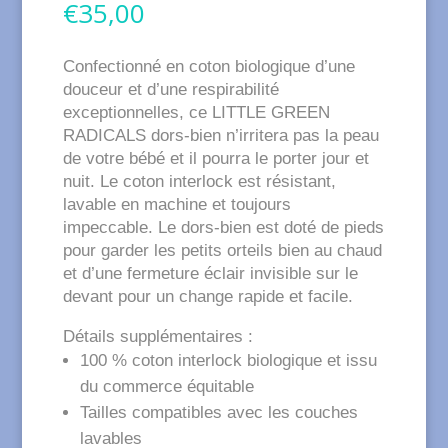
€
35,00
Confectionné en coton biologique d’une
douceur et d’une respirabilité
exceptionnelles, ce LITTLE GREEN
RADICALS dors-bien n’irritera pas la peau
de votre bébé et il pourra le porter jour et
nuit. Le coton interlock est résistant,
lavable en machine et toujours
impeccable. Le dors-bien est doté de pieds
pour garder les petits orteils bien au chaud
et d’une fermeture éclair invisible sur le
devant pour un change rapide et facile.
Détails supplémentaires :
100 % coton interlock biologique et issu
du commerce équitable
Tailles compatibles avec les couches
lavables