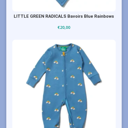
LITTLE GREEN RADICALS Bavoirs Blue Rainbows
€
20,00