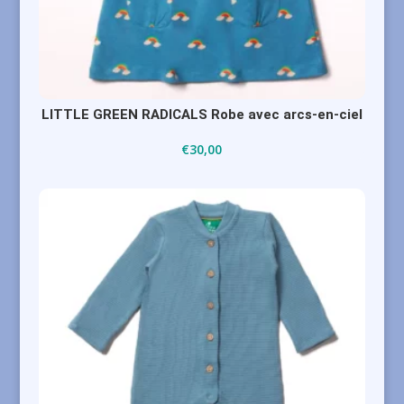
LITTLE GREEN RADICALS Robe avec arcs-en-ciel
€
30,00