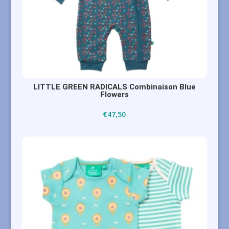
LITTLE GREEN RADICALS Combinaison Blue
Flowers
€
47,50