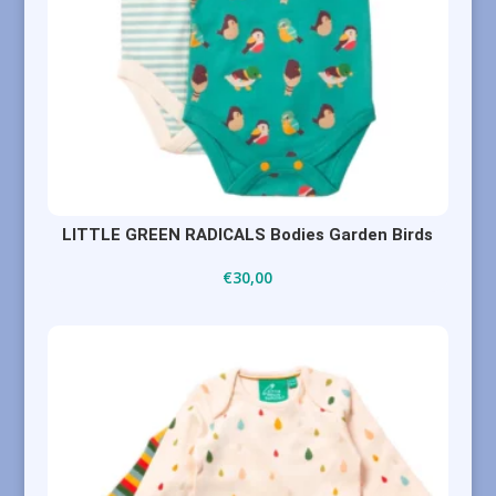
LITTLE GREEN RADICALS Bodies Garden Birds
€
30,00