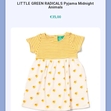
LITTLE GREEN RADICALS Pyjama Midnight
Animals
€
35,00