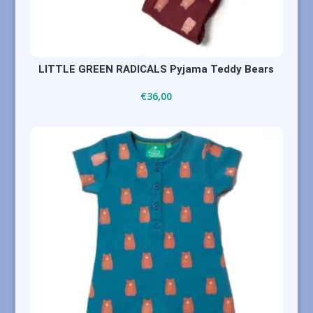
LITTLE GREEN RADICALS Pyjama Teddy Bears
€
36,00