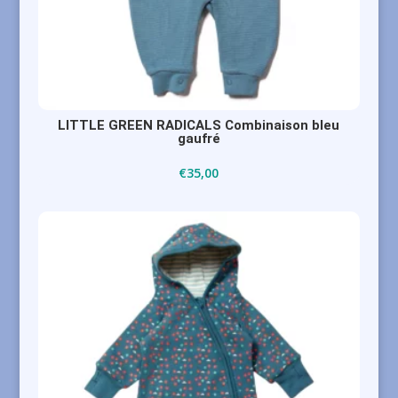
LITTLE GREEN RADICALS Combinaison bleu
gaufré
€
35,00