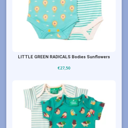
LITTLE GREEN RADICALS Bodies Sunflowers
€
27,50