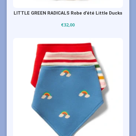
LITTLE GREEN RADICALS Robe d’été Little Ducks
€
32,00